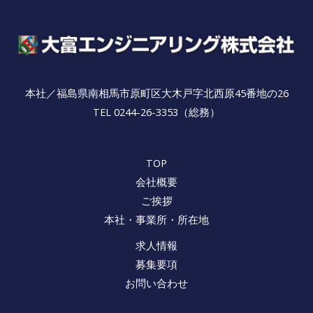
本社／福島県南相馬市原町区大木戸字北西原45番地の26
TEL 0244-26-3353（総務）
TOP
会社概要
ご挨拶
本社・事業所・所在地
求人情報
募集要項
お問い合わせ